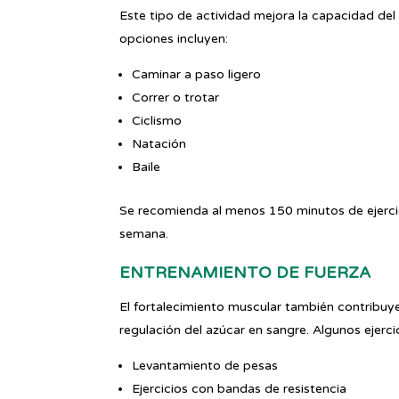
Este tipo de actividad mejora la capacidad del
opciones incluyen:
Caminar a paso ligero
Correr o trotar
Ciclismo
Natación
Baile
Se recomienda al menos 150 minutos de ejercic
semana.
ENTRENAMIENTO DE FUERZA
El fortalecimiento muscular también contribuye 
regulación del azúcar en sangre. Algunos ejercic
Levantamiento de pesas
Ejercicios con bandas de resistencia