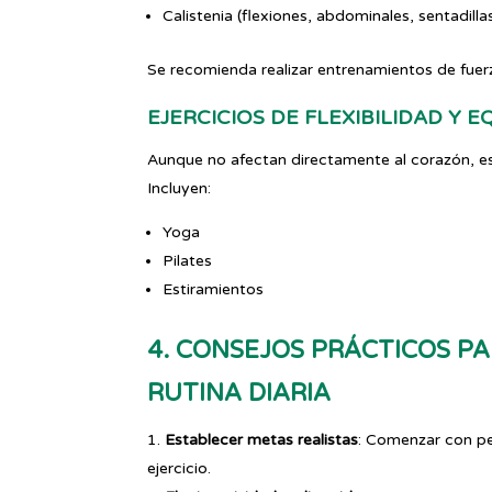
Calistenia (flexiones, abdominales, sentadilla
Se recomienda realizar entrenamientos de fue
EJERCICIOS DE FLEXIBILIDAD Y E
Aunque no afectan directamente al corazón, est
Incluyen:
Yoga
Pilates
Estiramientos
4. CONSEJOS PRÁCTICOS PA
RUTINA DIARIA
Establecer metas realistas
: Comenzar con pe
ejercicio.