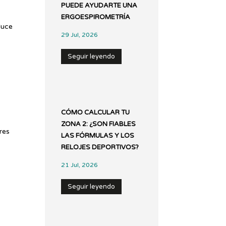
PUEDE AYUDARTE UNA
ERGOESPIROMETRÍA
duce
29 Jul, 2026
Seguir leyendo
CÓMO CALCULAR TU
ZONA 2: ¿SON FIABLES
ores
LAS FÓRMULAS Y LOS
RELOJES DEPORTIVOS?
21 Jul, 2026
Seguir leyendo