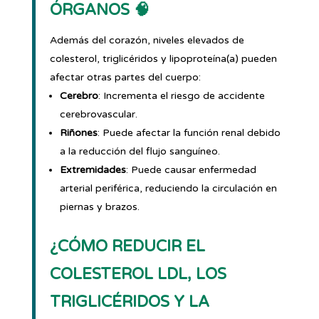
ÓRGANOS 🧠
Además del corazón, niveles elevados de
colesterol, triglicéridos y lipoproteína(a) pueden
afectar otras partes del cuerpo:
Cerebro
: Incrementa el riesgo de accidente
cerebrovascular.
Riñones
: Puede afectar la función renal debido
a la reducción del flujo sanguíneo.
Extremidades
: Puede causar enfermedad
arterial periférica, reduciendo la circulación en
piernas y brazos.
¿CÓMO REDUCIR EL
COLESTEROL LDL, LOS
TRIGLICÉRIDOS Y LA