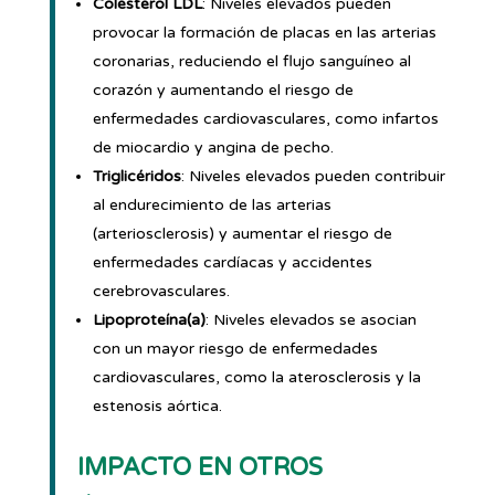
Colesterol LDL
: Niveles elevados pueden
provocar la formación de placas en las arterias
coronarias, reduciendo el flujo sanguíneo al
corazón y aumentando el riesgo de
enfermedades cardiovasculares, como infartos
de miocardio y angina de pecho.
Triglicéridos
: Niveles elevados pueden contribuir
al endurecimiento de las arterias
(arteriosclerosis) y aumentar el riesgo de
enfermedades cardíacas y accidentes
cerebrovasculares.
Lipoproteína(a)
: Niveles elevados se asocian
con un mayor riesgo de enfermedades
cardiovasculares, como la aterosclerosis y la
estenosis aórtica.
IMPACTO EN OTROS