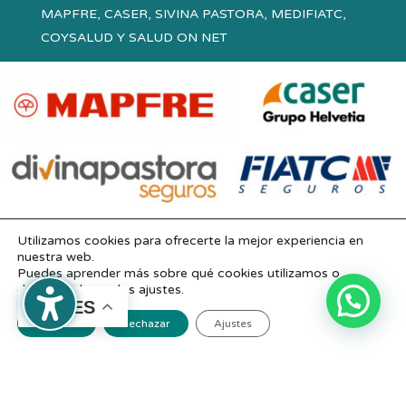
MAPFRE, CASER, SIVINA PASTORA, MEDIFIATC,
COYSALUD Y SALUD ON NET
Utilizamos cookies para ofrecerte la mejor experiencia en
nuestra web.
Puedes aprender más sobre qué cookies utilizamos o
desactivarlas en los ajustes.
ES
Aceptar
Rechazar
Ajustes