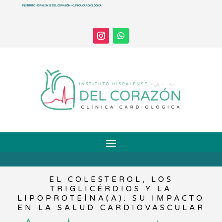
INSTITUTO HISPALENSE DEL CORAZÓN - CLÍNICA CARDIOLÓGICA
EL COLESTEROL, LOS
TRIGLICÉRDIOS Y LA
LIPOPROTEÍNA(A): SU IMPACTO
EN LA SALUD CARDIOVASCULAR