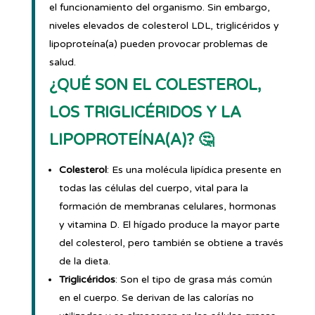
el funcionamiento del organismo. Sin embargo,
niveles elevados de colesterol LDL, triglicéridos y
lipoproteína(a) pueden provocar problemas de
salud.
¿QUÉ SON EL COLESTEROL,
LOS TRIGLICÉRIDOS Y LA
LIPOPROTEÍNA(A)? 🤔
Colesterol
: Es una molécula lipídica presente en
todas las células del cuerpo, vital para la
formación de membranas celulares, hormonas
y vitamina D. El hígado produce la mayor parte
del colesterol, pero también se obtiene a través
de la dieta.
Triglicéridos
: Son el tipo de grasa más común
en el cuerpo. Se derivan de las calorías no