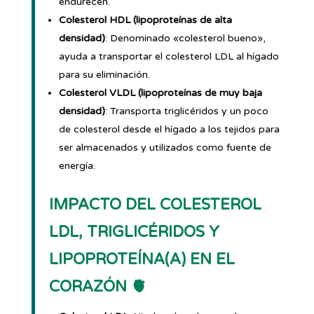
endurecen.
Colesterol HDL (lipoproteínas de alta
densidad)
: Denominado «colesterol bueno»,
ayuda a transportar el colesterol LDL al hígado
para su eliminación.
Colesterol VLDL (lipoproteínas de muy baja
densidad)
: Transporta triglicéridos y un poco
de colesterol desde el hígado a los tejidos para
ser almacenados y utilizados como fuente de
energía.
IMPACTO DEL COLESTEROL
LDL, TRIGLICÉRIDOS Y
LIPOPROTEÍNA(A) EN EL
CORAZÓN 🫀