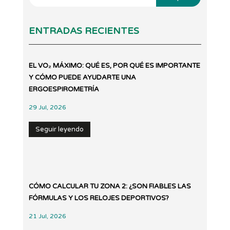
ENTRADAS RECIENTES
EL VO₂ MÁXIMO: QUÉ ES, POR QUÉ ES IMPORTANTE
Y CÓMO PUEDE AYUDARTE UNA
ERGOESPIROMETRÍA
29 Jul, 2026
Seguir leyendo
CÓMO CALCULAR TU ZONA 2: ¿SON FIABLES LAS
FÓRMULAS Y LOS RELOJES DEPORTIVOS?
21 Jul, 2026