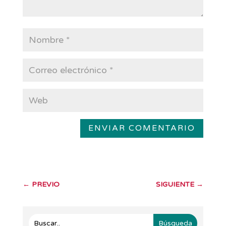
ENVIAR COMENTARIO
←
PREVIO
SIGUIENTE
→