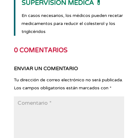
SUPERVISIÓN MÉDICA 💊
En casos necesarios, los médicos pueden recetar
medicamentos para reducir el colesterol y los
triglicéridos
0 COMENTARIOS
ENVIAR UN COMENTARIO
Tu dirección de correo electrónico no será publicada.
Los campos obligatorios están marcados con
*