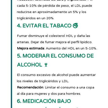
cada 5-10% de pérdida de peso, el LDL puede
reducirse en aproximadamente un 5% y los
triglicéridos en un 20%.
4. EVITAR EL TABACO 🚭
Fumar disminuye el colesterol HDL y daña las
arterias. Dejar de fumar mejora el perfil lipídico.
Mejora estimada
: Aumento del HDL en un 5-10%.
5. MODERAR EL CONSUMO DE
ALCOHOL 🍷
El consumo excesivo de alcohol puede aumentar
los niveles de triglicéridos y LDL.
Recomendación
: Limitar el consumo a una copa
al día para mujeres y dos para hombres.
6. MEDICACIÓN BAJO