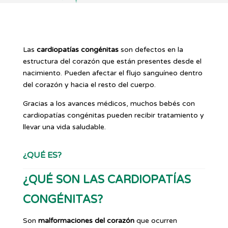
Las
cardiopatías congénitas
son defectos en la
estructura del corazón que están presentes desde el
nacimiento. Pueden afectar el flujo sanguíneo dentro
del corazón y hacia el resto del cuerpo.
Gracias a los avances médicos, muchos bebés con
cardiopatías congénitas pueden recibir tratamiento y
llevar una vida saludable.
¿QUÉ ES?
¿QUÉ SON LAS CARDIOPATÍAS
CONGÉNITAS?
Son
malformaciones del corazón
que ocurren