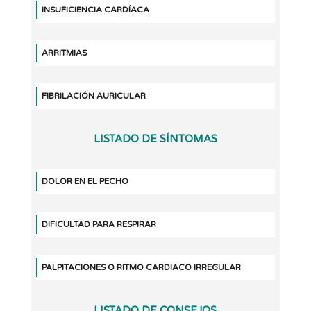
INSUFICIENCIA CARDÍACA
ARRITMIAS
FIBRILACIÓN AURICULAR
LISTADO DE SÍNTOMAS
DOLOR EN EL PECHO
DIFICULTAD PARA RESPIRAR
PALPITACIONES O RITMO CARDIACO IRREGULAR
LISTADO DE CONSEJOS