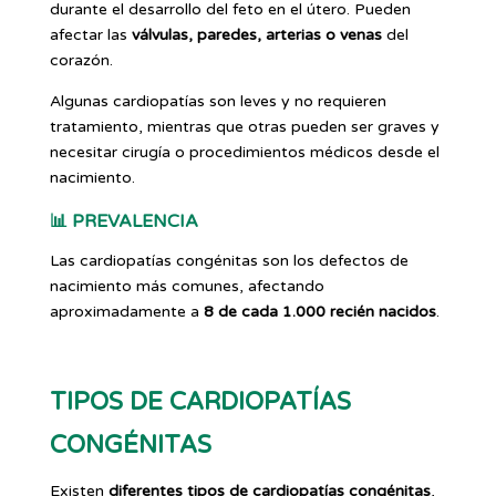
durante el desarrollo del feto en el útero. Pueden
afectar las
válvulas, paredes, arterias o venas
del
corazón.
Algunas cardiopatías son leves y no requieren
tratamiento, mientras que otras pueden ser graves y
necesitar cirugía o procedimientos médicos desde el
nacimiento.
📊
PREVALENCIA
Las cardiopatías congénitas son los defectos de
nacimiento más comunes, afectando
aproximadamente a
8 de cada 1.000 recién nacidos
.
TIPOS DE CARDIOPATÍAS
CONGÉNITAS
Existen
diferentes tipos de cardiopatías congénitas
,