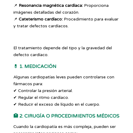
📌
Resonancia magnética cardíaca:
Proporciona
imágenes detalladas del corazón.
📌
Cateterismo cardíaco:
Procedimiento para evaluar
y tratar defectos cardíacos.
El tratamiento depende del tipo y la gravedad del
defecto cardíaco.
💊
1. MEDICACIÓN
Algunas cardiopatías leves pueden controlarse con
fármacos para:
✔ Controlar la presión arterial.
✔ Regular el ritmo cardíaco.
✔ Reducir el exceso de líquido en el cuerpo.
🏥
2. CIRUGÍA O PROCEDIMIENTOS MÉDICOS
Cuando la cardiopatía es más compleja, pueden ser