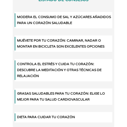
MODERA EL CONSUMO DE SAL Y AZÚCARES AÑADIDOS
PARA UN CORAZÓN SALUDABLE
MUÉVETE POR TU CORAZÓN: CAMINAR, NADAR O
MONTAR EN BICICLETA SON EXCELENTES OPCIONES
CONTROLA EL ESTRÉS Y CUIDA TU CORAZÓN:
DESCUBRE LA MEDITACIÓN Y OTRAS TÉCNICAS DE
RELAJACIÓN
GRASAS SALUDABLES PARA TU CORAZÓN: ELIGE LO
MEJOR PARA TU SALUD CARDIOVASCULAR
DIETA PARA CUIDAR TU CORAZÓN