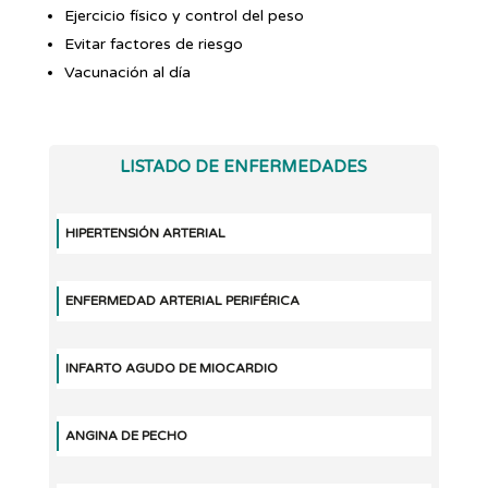
Ejercicio físico y control del peso
Evitar factores de riesgo
Vacunación al día
LISTADO DE ENFERMEDADES
HIPERTENSIÓN ARTERIAL
ENFERMEDAD ARTERIAL PERIFÉRICA
INFARTO AGUDO DE MIOCARDIO
ANGINA DE PECHO