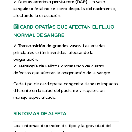
✔
Ductus arterioso persistente (DAP)
: Un vaso
sanguíneo fetal no se cierra después del nacimiento,
afectando la circulación.
3️⃣
CARDIOPATÍAS QUE AFECTAN EL FLUJO
NORMAL DE SANGRE
✔
Transposición de grandes vasos
: Las arterias
principales están invertidas, afectando la
oxigenación.
✔
Tetralogía de Fallot
: Combinación de cuatro
defectos que afectan la oxigenación de la sangre.
Cada tipo de cardiopatía congénita tiene un impacto
diferente en la salud del paciente y requiere un
manejo especializado.
SÍNTOMAS DE ALERTA
Los síntomas dependen del tipo y la gravedad del