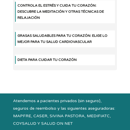
CONTROLA EL ESTRÉS Y CUIDA TU CORAZÓN:
DESCUBRE LA MEDITACIÓN Y OTRAS TÉCNICAS DE
RELAJACIÓN
GRASAS SALUDABLES PARA TU CORAZÓN: ELIGE LO
MEJOR PARA TU SALUD CARDIOVASCULAR
DIETA PARA CUIDAR TU CORAZÓN
Atendemos a pacientes privados (sin seguro),
seguros de reembolso y las siguientes aseguradoras:
MAPFRE, CASER, SIVINA PASTORA, MEDIFIATC,
COYSALUD Y SALUD ON NET