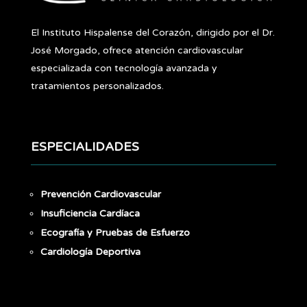
El Instituto Hispalense del Corazón, dirigido por el Dr.
José Morgado, ofrece atención cardiovascular
especializada con tecnología avanzada y
tratamientos personalizados.
ESPECIALIDADES
Prevención Cardiovascular
Insuficiencia Cardíaca
Ecografía y Pruebas de Esfuerzo
Cardiología Deportiva