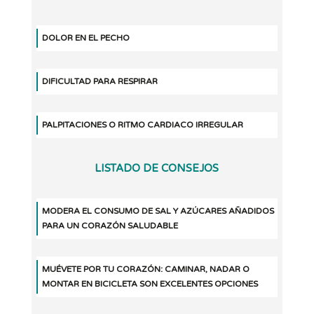
DOLOR EN EL PECHO
DIFICULTAD PARA RESPIRAR
PALPITACIONES O RITMO CARDIACO IRREGULAR
LISTADO DE CONSEJOS
MODERA EL CONSUMO DE SAL Y AZÚCARES AÑADIDOS
PARA UN CORAZÓN SALUDABLE
MUÉVETE POR TU CORAZÓN: CAMINAR, NADAR O
MONTAR EN BICICLETA SON EXCELENTES OPCIONES