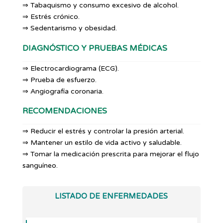
⇒ Tabaquismo y consumo excesivo de alcohol.
⇒ Estrés crónico.
⇒ Sedentarismo y obesidad.
DIAGNÓSTICO Y PRUEBAS MÉDICAS
⇒ Electrocardiograma (ECG).
⇒ Prueba de esfuerzo.
⇒ Angiografía coronaria.
RECOMENDACIONES
⇒ Reducir el estrés y controlar la presión arterial.
⇒ Mantener un estilo de vida activo y saludable.
⇒ Tomar la medicación prescrita para mejorar el flujo
sanguíneo.
LISTADO DE ENFERMEDADES