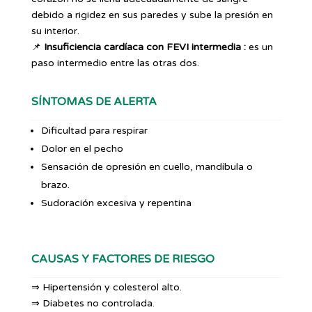
debido a rigidez en sus paredes y sube la presión en
su interior.
📌
Insuficiencia cardíaca con FEVI intermedia :
es un
paso intermedio entre las otras dos.
SÍNTOMAS DE ALERTA
Dificultad para respirar
Dolor en el pecho
Sensación de opresión en cuello, mandíbula o
brazo.
Sudoración excesiva y repentina
CAUSAS Y FACTORES DE RIESGO
⇒ Hipertensión y colesterol alto.
⇒ Diabetes no controlada.