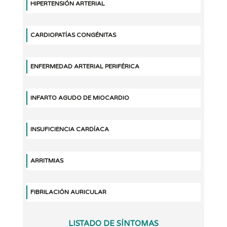
HIPERTENSIÓN ARTERIAL
CARDIOPATÍAS CONGÉNITAS
ENFERMEDAD ARTERIAL PERIFÉRICA
INFARTO AGUDO DE MIOCARDIO
INSUFICIENCIA CARDÍACA
ARRITMIAS
FIBRILACIÓN AURICULAR
LISTADO DE SÍNTOMAS